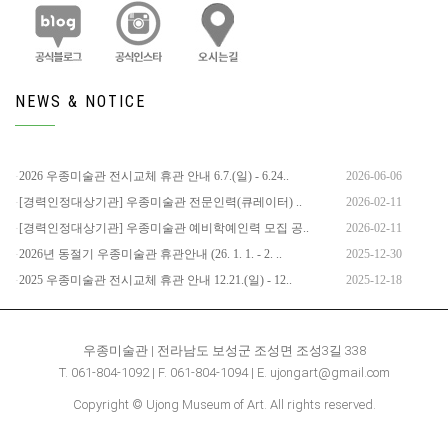
NEWS & NOTICE
2026 우종미술관 전시교체 휴관 안내 6.7.(일) - 6.24..
2026-06-06
[경력인정대상기관] 우종미술관 전문인력(큐레이터) ..
2026-02-11
[경력인정대상기관] 우종미술관 예비학예인력 모집 공..
2026-02-11
2026년 동절기 우종미술관 휴관안내 (26. 1. 1. - 2. ..
2025-12-30
2025 우종미술관 전시교체 휴관 안내 12.21.(일) - 12..
2025-12-18
우종미술관 | 전라남도 보성군 조성면 조성3길 338
T. 061-804-1092 | F. 061-804-1094 | E. ujongart@gmail.com
Copyright © Ujong Museum of Art. All rights reserved.