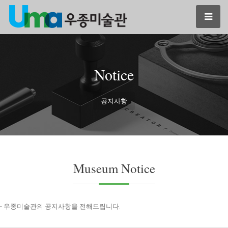
Notice
공지사항
Museum Notice
- 우종미술관의 공지사항을 전해드립니다.