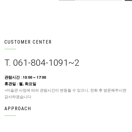
CUSTOMER CENTER
T. 061-804-1091~2
관람시간 : 10:00 ~ 17:00
휴관일 : 월, 화요일
※미술관 사정에 따라 관람시간이 변동될 수 있으니, 전화 후 방문해주시면
감사하겠습니다.
APPROACH