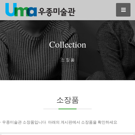
Collection
소 장 품
소장품
- 우종미술관 소장품입니다. 아래의 게시판에서 소장품을 확인하세요.