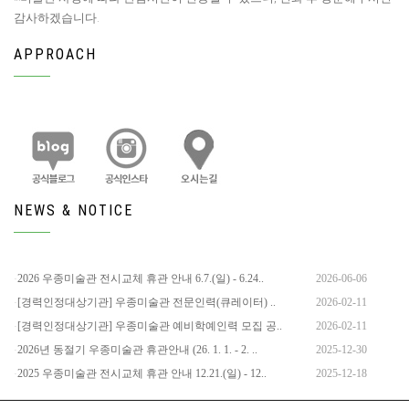
감사하겠습니다.
APPROACH
NEWS & NOTICE
2026 우종미술관 전시교체 휴관 안내 6.7.(일) - 6.24..
2026-06-06
[경력인정대상기관] 우종미술관 전문인력(큐레이터) ..
2026-02-11
[경력인정대상기관] 우종미술관 예비학예인력 모집 공..
2026-02-11
2026년 동절기 우종미술관 휴관안내 (26. 1. 1. - 2. ..
2025-12-30
2025 우종미술관 전시교체 휴관 안내 12.21.(일) - 12..
2025-12-18