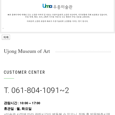
-
Ujong Museum of Art
CUSTOMER CENTER
T. 061-804-1091~2
관람시간 : 10:00 ~ 17:00
휴관일 : 월, 화요일
※미술관 사정에 따라 관람시간이 변동될 수 있으니, 전화 후 방문해주시면