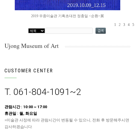
2019 우종미술관 기획초대전 정충일 <순환>展
1
2
3
4
5
Ujong Museum of Art
CUSTOMER CENTER
T. 061-804-1091~2
관람시간 : 10:00 ~ 17:00
휴관일 : 월, 화요일
※미술관 사정에 따라 관람시간이 변동될 수 있으니, 전화 후 방문해주시면
감사하겠습니다.