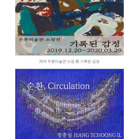
2019 우종미술관 소장 展 기록된 감정