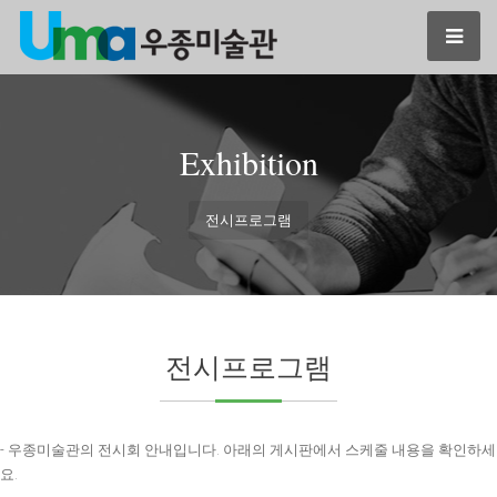
Exhibition
전시프로그램
전시프로그램
- 우종미술관의 전시회 안내입니다. 아래의 게시판에서 스케줄 내용을 확인하세
요.